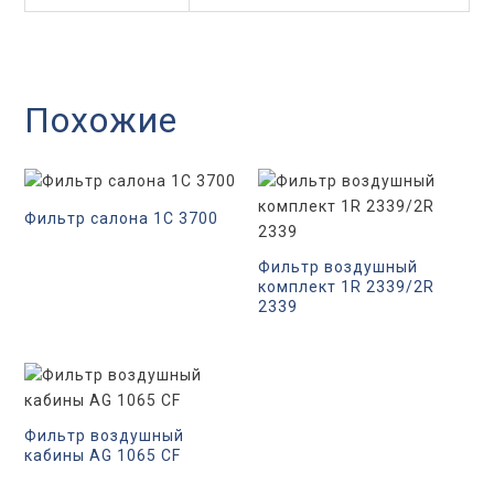
Похожие
Фильтр салона 1C 3700
Фильтр воздушный
комплект 1R 2339/2R
2339
Фильтр воздушный
кабины AG 1065 CF