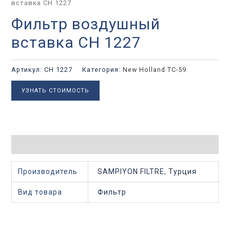
вставка CH 1227
Фильтр воздушный
вставка CH 1227
Артикул:
CH 1227
Категория:
New Holland TC-59
УЗНАТЬ СТОИМОСТЬ
Детали
Производитель
SAMPIYON FILTRE, Турция
Вид товара
Фильтр