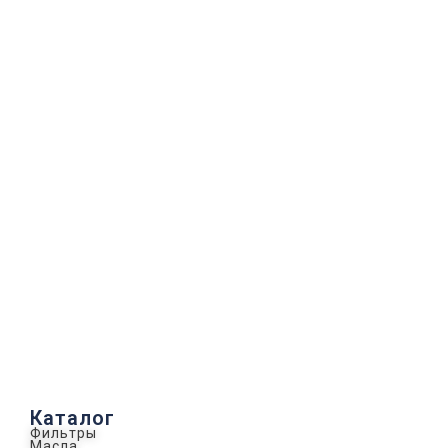
Каталог
Фильтры
Масла