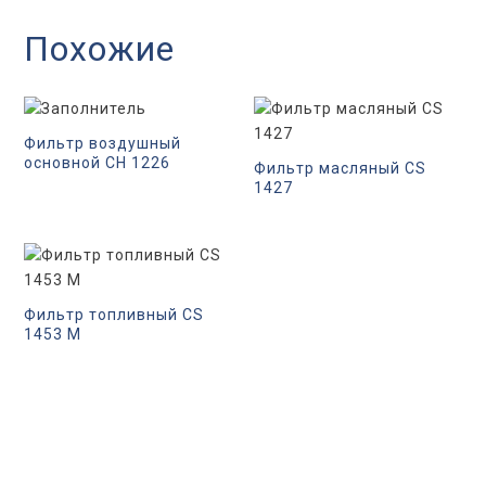
Похожие
Фильтр воздушный
основной CH 1226
Фильтр масляный CS
1427
Фильтр топливный CS
1453 M