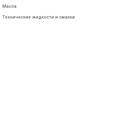
Масла
Технические жидкости и смазки