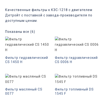
Качественные фильтры к КЗС-1218 с двигателем
Детройт с поставкой с завода-производителя по
доступным ценам.
Показаны все (6)
Фильтр гидравлический
Фильтр гидравлический
CS 1450 H
CS 0006 H
Фильтр масляный CS
Фильтр топливный DS
0077
1545 F